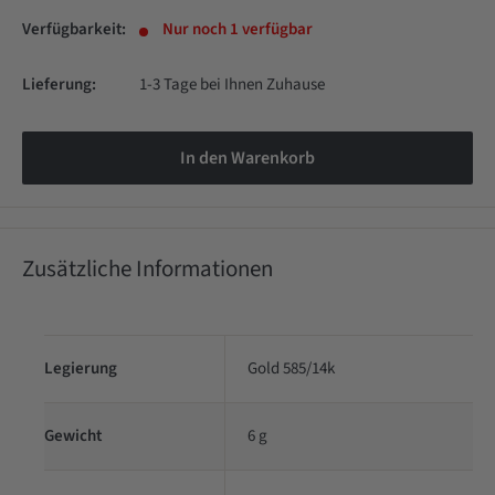
Verfügbarkeit:
Nur noch 1 verfügbar
Lieferung:
1-3 Tage bei Ihnen Zuhause
In den Warenkorb
Zusätzliche Informationen
Legierung
Gold 585/14k
Gewicht
6 g