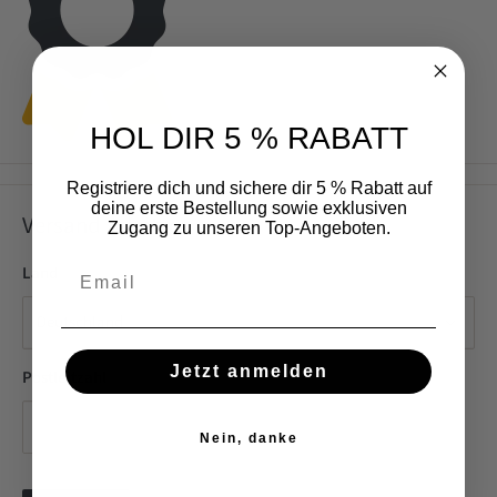
HOL DIR 5 % RABATT
Registriere dich und sichere dir 5 % Rabatt auf
deine erste Bestellung sowie exklusiven
Versand schätzen
Zugang zu unseren Top-Angeboten.
Email
Land
Jetzt anmelden
Postleitzahl
Nein, danke