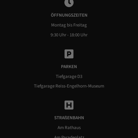
ÖFFNUNGSZEITEN
Montag bis Freitag
9:30 Uhr - 18:00 Uhr
PARKEN
Tiefgarage D3
Tiefgarage Reiss-Engelhorn-Museum
STRAßENBAHN
Am Rathaus
Am Paradeplatz