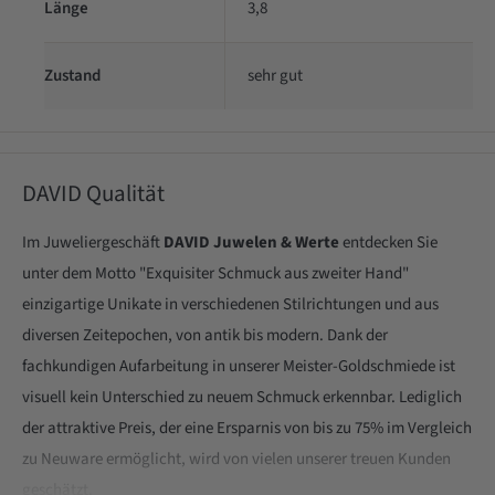
Länge
3,8
Zustand
sehr gut
DAVID Qualität
Im Juweliergeschäft
DAVID Juwelen & Werte
entdecken Sie
unter dem Motto "Exquisiter Schmuck aus zweiter Hand"
einzigartige Unikate in verschiedenen Stilrichtungen und aus
diversen Zeitepochen, von antik bis modern. Dank der
fachkundigen Aufarbeitung in unserer Meister-Goldschmiede ist
visuell kein Unterschied zu neuem Schmuck erkennbar. Lediglich
der attraktive Preis, der eine Ersparnis von bis zu 75% im Vergleich
zu Neuware ermöglicht, wird von vielen unserer treuen Kunden
geschätzt.