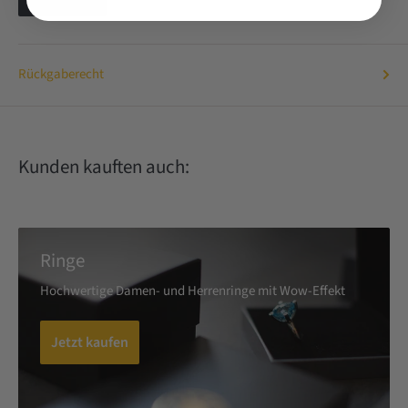
Rückgaberecht
Kunden kauften auch:
Ringe
Hochwertige Damen- und Herrenringe mit Wow-Effekt
Jetzt kaufen