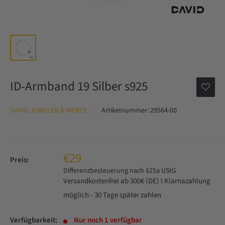
ID-Armband 19 Silber s925
DAVID JUWELEN & WERTE
Artikelnummer:
29564-00
€29
Preis:
Differenzbesteuerung nach §25a UStG
Versandkostenfrei ab 300€ (DE) I Klarnazahlung
möglich - 30 Tage später zahlen
Verfügbarkeit:
Nur noch 1 verfügbar