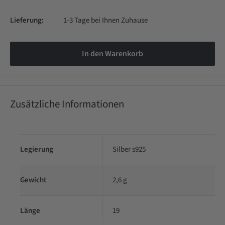
Lieferung:
1-3 Tage bei Ihnen Zuhause
In den Warenkorb
Zusätzliche Informationen
Legierung
Silber s925
Gewicht
2,6 g
Länge
19