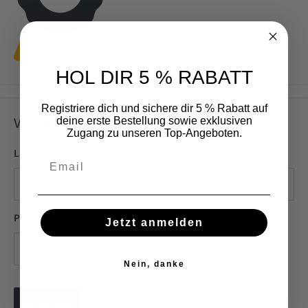
HOL DIR 5 % RABATT
Registriere dich und sichere dir 5 % Rabatt auf
Versand schätzen
deine erste Bestellung sowie exklusiven
Zugang zu unseren Top-Angeboten.
Land
Email
Postleitzahl
Jetzt anmelden
Nein, danke
berechnen