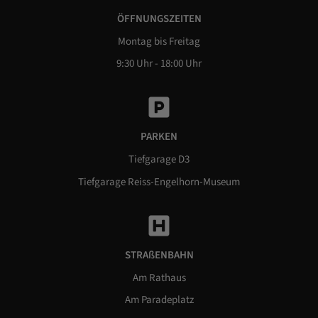
ÖFFNUNGSZEITEN
Montag bis Freitag
9:30 Uhr - 18:00 Uhr
PARKEN
Tiefgarage D3
Tiefgarage Reiss-Engelhorn-Museum
STRAßENBAHN
Am Rathaus
Am Paradeplatz