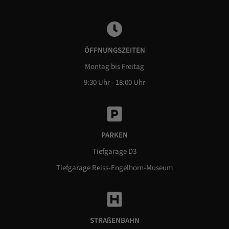
ÖFFNUNGSZEITEN
Montag bis Freitag
9:30 Uhr - 18:00 Uhr
PARKEN
Tiefgarage D3
Tiefgarage Reiss-Engelhorn-Museum
STRAßENBAHN