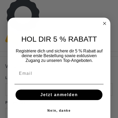
HOL DIR 5 % RABATT
Registriere dich und sichere dir 5 % Rabatt auf
deine erste Bestellung sowie exklusiven
Zugang zu unseren Top-Angeboten.
Versand schätzen
Email
Land
Jetzt anmelden
Postleitzahl
Nein, danke