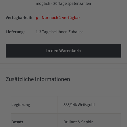
möglich - 30 Tage später zahlen
Verfügbarkeit:
Nur noch 1 verfügbar
Lieferung:
1-3 Tage bei Ihnen Zuhause
In den Warenkorb
Zusätzliche Informationen
Legierung
585/14k Weißgold
Besatz
Brillant & Saphir