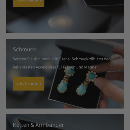
Schmuck
Setzten Sie sich perfekt in Szene. Schmuck zählt zu den
beliebtesten Accessoires für Frauen und Männer.
Jetzt kaufen
Ketten & Armbänder