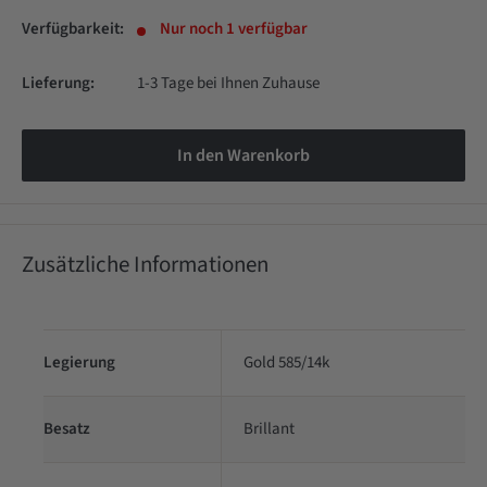
Verfügbarkeit:
Nur noch 1 verfügbar
Lieferung:
1-3 Tage bei Ihnen Zuhause
In den Warenkorb
Zusätzliche Informationen
Legierung
Gold 585/14k
Besatz
Brillant