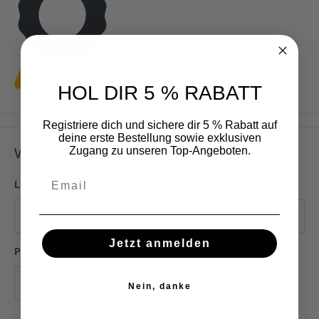
HOL DIR 5 % RABATT
Registriere dich und sichere dir 5 % Rabatt auf
deine erste Bestellung sowie exklusiven
Versand schätzen
Zugang zu unseren Top-Angeboten.
Email
Land
Jetzt anmelden
Postleitzahl
Nein, danke