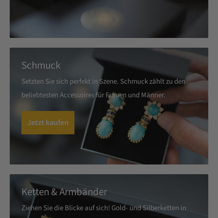
Schmuck
Setzten Sie sich perfekt in Szene. Schmuck zählt zu den
beliebtesten Accessoires für Frauen und Männer.
Jetzt kaufen
Ketten & Armbänder
Ziehen Sie die Blicke auf sich! Gold- und Silberketten in