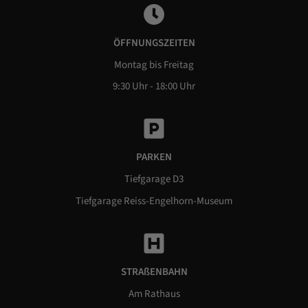
ÖFFNUNGSZEITEN
Montag bis Freitag
9:30 Uhr - 18:00 Uhr
PARKEN
Tiefgarage D3
Tiefgarage Reiss-Engelhorn-Museum
STRAßENBAHN
Am Rathaus