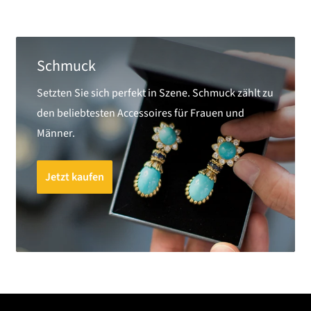
Schmuck
Setzten Sie sich perfekt in Szene. Schmuck zählt zu
den beliebtesten Accessoires für Frauen und
Männer.
Jetzt kaufen