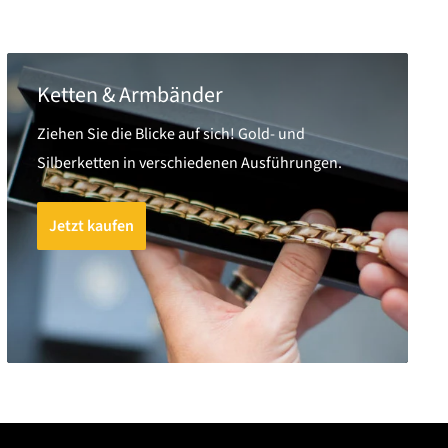
Ketten & Armbänder
Ziehen Sie die Blicke auf sich! Gold- und
Silberketten in verschiedenen Ausführungen.
Jetzt kaufen