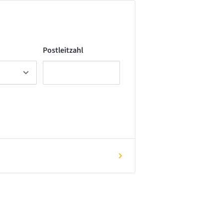
Postleitzahl