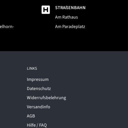
STRAßENBAHN
Am Rathaus
elhorn-
Am Paradeplatz
LINKS
Impressum
Datenschutz
Widerrufsbelehrung
Versandinfo
AGB
Hilfe / FAQ