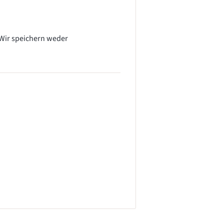
 Wir speichern weder