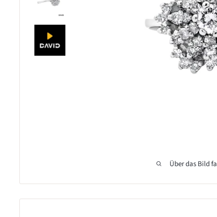
Über das Bild f