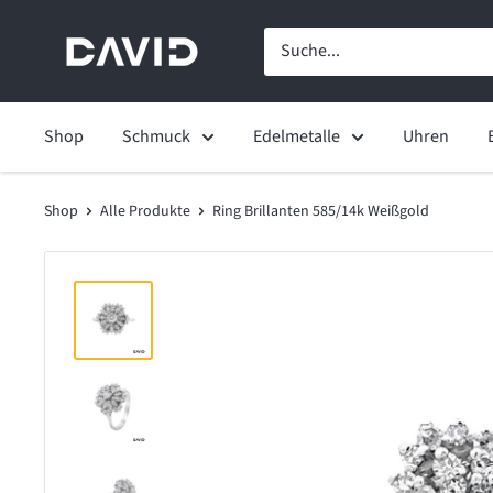
Shop
Schmuck
Edelmetalle
Uhren
Shop
Alle Produkte
Ring Brillanten 585/14k Weißgold