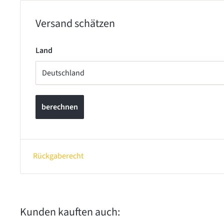
Versand schätzen
Land
berechnen
Rückgaberecht
Kunden kauften auch: