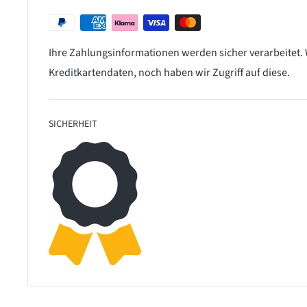
Ihre Zahlungsinformationen werden sicher verarbeitet.
Kreditkartendaten, noch haben wir Zugriff auf diese.
SICHERHEIT