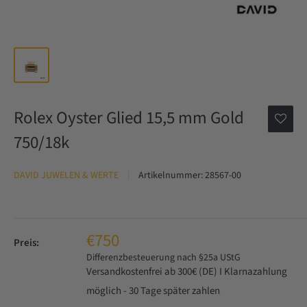
Rolex Oyster Glied 15,5 mm Gold
750/18k
DAVID JUWELEN & WERTE
Artikelnummer:
28567-00
€750
Preis:
Differenzbesteuerung nach §25a UStG
Versandkostenfrei ab 300€ (DE) I Klarnazahlung
möglich - 30 Tage später zahlen