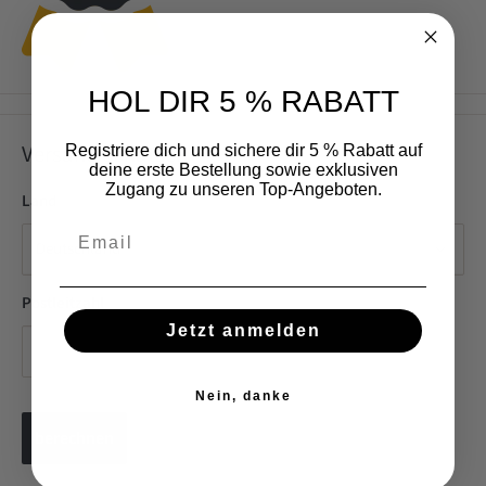
HOL DIR 5 % RABATT
Versand schätzen
Registriere dich und sichere dir 5 % Rabatt auf
deine erste Bestellung sowie exklusiven
Zugang zu unseren Top-Angeboten.
Land
Email
Postleitzahl
Jetzt anmelden
Nein, danke
berechnen