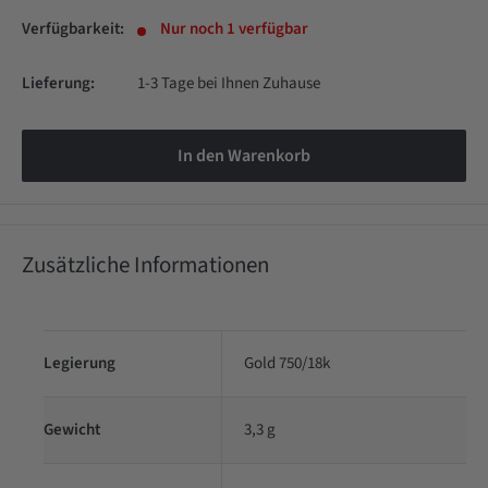
Verfügbarkeit:
Nur noch 1 verfügbar
Lieferung:
1-3 Tage bei Ihnen Zuhause
In den Warenkorb
Zusätzliche Informationen
Legierung
Gold 750/18k
Gewicht
3,3 g