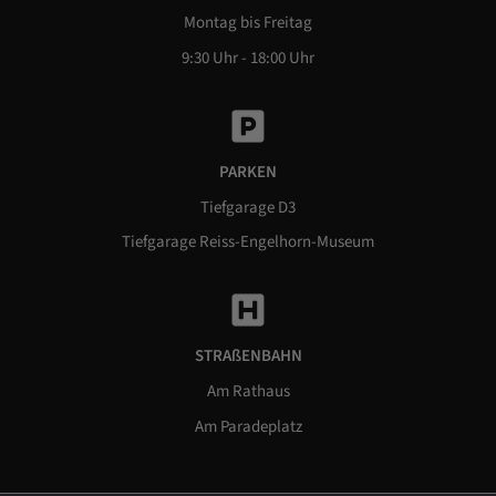
Montag bis Freitag
9:30 Uhr - 18:00 Uhr
PARKEN
Tiefgarage D3
Tiefgarage Reiss-Engelhorn-Museum
STRAßENBAHN
Am Rathaus
Am Paradeplatz